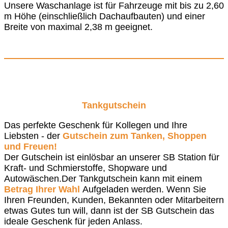
Unsere Waschanlage ist für Fahrzeuge mit bis zu 2,60
m Höhe (einschließlich Dachaufbauten) und einer
Breite von maximal 2,38 m geeignet.
Tankgutschein
Das perfekte Geschenk für Kollegen und Ihre
Liebsten - der
Gutschein zum Tanken, Shoppen
und Freuen!
Der Gutschein ist einlösbar an unserer SB Station für
Kraft- und Schmierstoffe, Shopware und
Autowäschen.Der Tankgutschein kann mit einem
Betrag Ihrer Wahl
Aufgeladen werden. Wenn Sie
Ihren Freunden, Kunden, Bekannten oder Mitarbeitern
etwas Gutes tun will, dann ist der SB Gutschein das
ideale Geschenk für jeden Anlass.