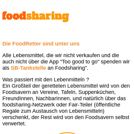
Die FoodRetter sind unter uns
Alle Lebensmittel, die wir nicht verkaufen und die
auch nicht über die App "Too good to go" spenden wir
als
SB-Tankstelle
an Foodsharing".
Was passiert mit den Lebenmitteln ?
Ein Großteil der geretteten Lebensmittel wird von den
Foodsavern an Vereine, Tafeln, Suppenküchen,
FreundInnen, NachbarInnen, und natürlich über das
foodsharing-Netzwerk oder Fair-Teiler (öffentliche
Regale zum Austausch von Lebensmitteln)
verschenkt, der Rest wird von den Foodsavern selbst
verwertet.