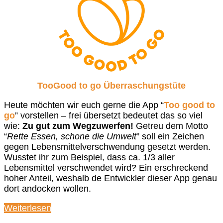
TooGood to go Überraschungstüte
Heute möchten wir euch gerne die App “
Too good to
go
” vorstellen – frei übersetzt bedeutet das so viel
wie:
Zu gut zum Wegzuwerfen!
Getreu dem Motto
“
Rette Essen, schone die Umwelt
” soll ein Zeichen
gegen Lebensmittelverschwendung gesetzt werden.
Wusstet ihr zum Beispiel, dass ca. 1/3 aller
Lebensmittel verschwendet wird? Ein erschreckend
hoher Anteil, weshalb de Entwickler dieser App genau
dort andocken wollen.
Weiterlesen