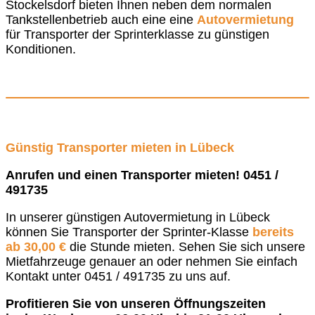
Stockelsdorf bieten Ihnen neben dem normalen
Tankstellenbetrieb auch eine eine
Autovermietung
für Transporter der Sprinterklasse zu günstigen
Konditionen.
Günstig Transporter mieten in Lübeck
Anrufen und einen Transporter mieten! 0451 /
491735
In unserer günstigen Autovermietung in Lübeck
können Sie Transporter der Sprinter-Klasse
bereits
ab 30,00 €
die Stunde mieten. Sehen Sie sich unsere
Mietfahrzeuge genauer an oder nehmen Sie einfach
Kontakt unter 0451 / 491735 zu uns auf.
Profitieren Sie von unseren Öffnungszeiten