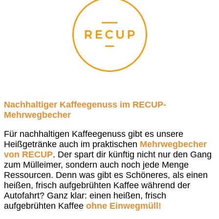
Nachhaltiger Kaffeegenuss im RECUP-
Mehrwegbecher
Für nachhaltigen Kaffeegenuss gibt es unsere
Heißgetränke auch im praktischen
Mehrwegbecher
von RECUP
. Der spart dir künftig nicht nur den Gang
zum Mülleimer, sondern auch noch jede Menge
Ressourcen. Denn was gibt es Schöneres, als einen
heißen, frisch aufgebrühten Kaffee während der
Autofahrt? Ganz klar: einen heißen, frisch
aufgebrühten Kaffee
ohne Einwegmüll!