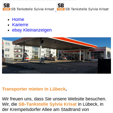
Home
Karierre
ebay Kleinanzeigen
Transporter mieten in Lübeck
.
Wir freuen uns, dass Sie unsere Website besuchen.
Wir, die
SB-Tankstelle Sylvia Krisat
in Lübeck, in
der Krempelsdorfer Allee am Stadtrand von