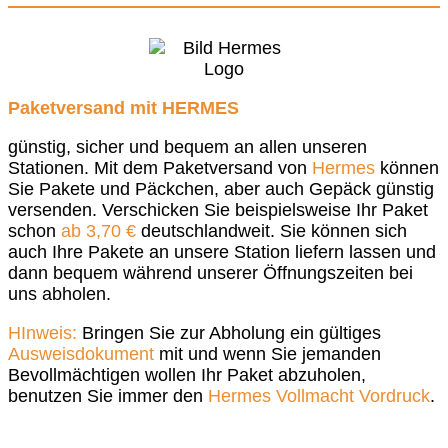
Paketversand mit HERMES
günstig, sicher und bequem an allen unseren
Stationen.
Mit dem Paketversand von
Hermes
können
Sie Pakete und Päckchen, aber auch Gepäck günstig
versenden. Verschicken Sie beispielsweise Ihr Paket
schon
ab 3,70 €
deutschlandweit. Sie können sich
auch Ihre Pakete an unsere Station liefern lassen und
dann bequem während unserer Öffnungszeiten bei
uns abholen.
HInweis:
Bringen Sie zur Abholung ein gültiges
Ausweisdokument
mit und wenn Sie jemanden
Bevollmächtigen wollen Ihr Paket abzuholen,
benutzen Sie immer den
Hermes Vollmacht Vordruck
.