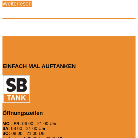
Weiterlesen
EINFACH MAL AUFTANKEN
Öffnungszeiten
MO - FR:
06:00 - 21:00 Uhr
SA:
08:00 - 21:00 Uhr
SO:
08:00 - 21:00 Uhr